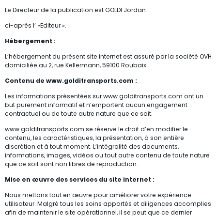
Le Directeur de la publication est GOLDI Jordan
ci-après l’ »Editeur ».
Hébergement :
L’hébergement du présent site internet est assuré par la société OVH
domiciliée au 2, rue Kellermann, 59100 Roubaix.
Contenu de www.golditransports.com :
Les informations présentées sur www.golditransports.com ont un
but purement informatif et n’emportent aucun engagement
contractuel ou de toute autre nature que ce soit.
www.golditransports.com se réserve le droit d’en modifier le
contenu, les caractéristiques, la présentation, à son entière
discrétion et à tout moment. L’intégralité des documents,
informations, images, vidéos ou tout autre contenu de toute nature
que ce soit sont non libres de reproduction.
Mise en œuvre des services du site internet :
Nous mettons tout en œuvre pour améliorer votre expérience
utilisateur. Malgré tous les soins apportés et diligences accomplies
afin de maintenir le site opérationnel, il se peut que ce dernier