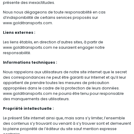
présente des inexactitudes.
Nous nous dégageons de toute responsabilité en cas
d’indisponibilité de certains services proposés sur
www.golditransports.com.
Liens externes :
Les liens établis, en direction d’autres sites, à partir de
www.golditransports.com ne sauraient engager notre
responsabilité.
Informations techniques :
Nous rappelons aux utilisateurs de notre site internet que le secret
des correspondances ne peut être garanti sur Internet et qu’il leur
appartient de prendre toutes les mesures de précaution
appropriées dans le cadre de la protection de leurs données.
www.golditransports.com ne pourra être tenu pour responsable
des manquements des utilisateurs.
Propriété intellectuelle :
Le présent Site internet ainsi que, mais sans s’y limiter, l’ensemble
des contenus s’y trouvant ou venant à s’y trouver sont et demeurent
la pleine propriété de l’éditeur du site sauf mention expresse