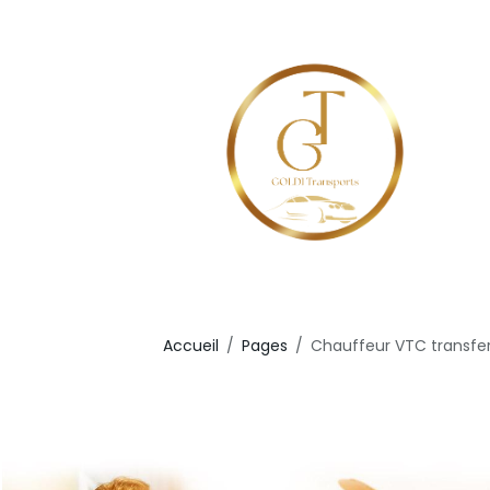
Accueil
Pages
Chauffeur VTC transfer