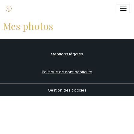
Mes photos
Mentions légales
Politique de confidentialité
Gestion des cookies